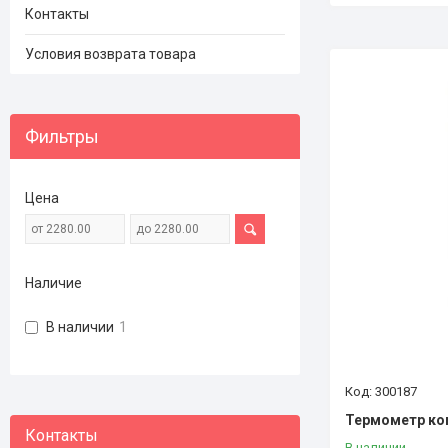
Контакты
Условия возврата товара
Фильтры
Цена
Наличие
В наличии
1
300187
Термометр ко
В наличии