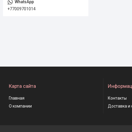
+77009701014
Карта сайта
Информац
Главная
Контакты
О компании
Доставка и 