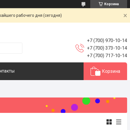
Корзина
жайшего рабочего дня (сегодня)
+7 (700) 970-10-14
+7 (700) 373-10-14
+7 (700) 717-10-14
нтакты
Корзина