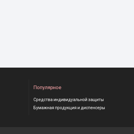
Популярное
Средства индивидуальной защиты
Бумажная продукция и диспенсеры