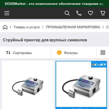
DOSSMarket - это комплексное обеспечение товарами орга
Товары и услуги
ПРОМЫШЛЕННАЯ МАРКИРОВКА
С
Струйный принтер для крупных символов
Сортировка
0
Фильтры