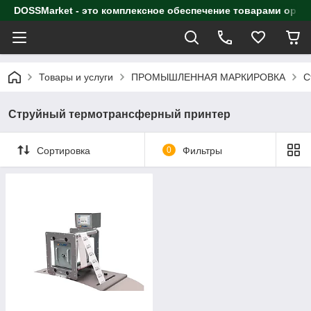
DOSSMarket - это комплексное обеспечение товарами орга
Товары и услуги
ПРОМЫШЛЕННАЯ МАРКИРОВКА
С
Струйный термотрансферный принтер
Сортировка
0
Фильтры