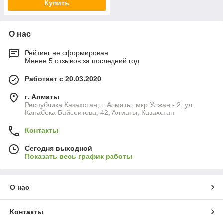
Купить
О нас
Рейтинг не сформирован
Менее 5 отзывов за последний год
Работает с 20.03.2020
г. Алматы
Республика Казахстан, г. Алматы, мкр Улжан - 2, ул.
Канабека Байсеитова, 42, Алматы, Казахстан
Контакты
Сегодня выходной
Показать весь график работы
О нас
Контакты