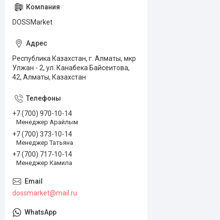
DOSSMarket
Республика Казахстан, г. Алматы, мкр
Улжан - 2, ул. Канабека Байсеитова,
42, Алматы, Казахстан
+7 (700) 970-10-14
Менеджер Арайлым
+7 (700) 373-10-14
Менеджер Татьяна
+7 (700) 717-10-14
Менеджер Камила
dossmarket@mail.ru