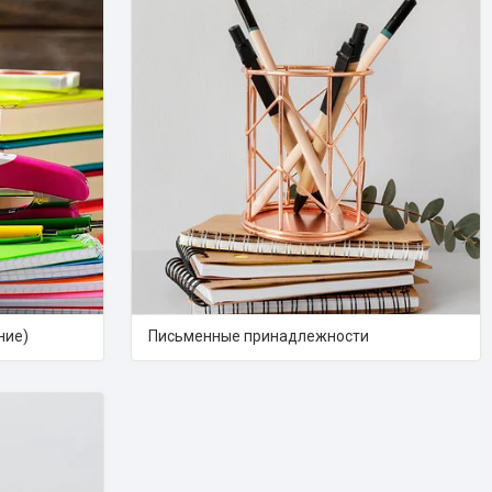
ние)
Письменные принадлежности