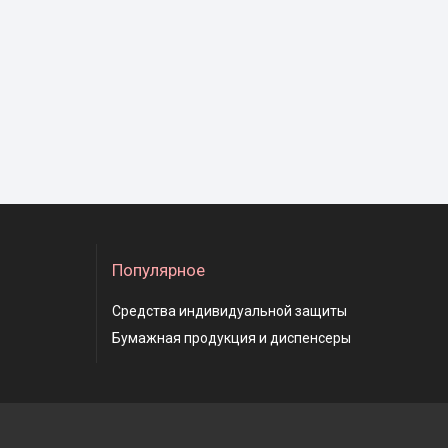
Популярное
Средства индивидуальной защиты
Бумажная продукция и диспенсеры