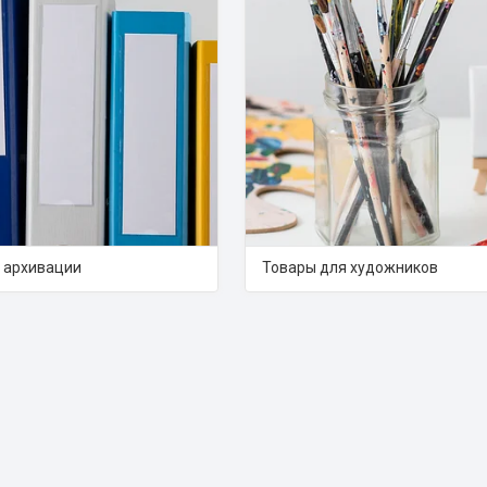
ы архивации
Товары для художников