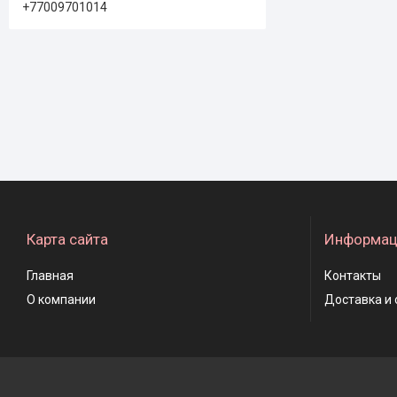
+77009701014
Карта сайта
Информац
Главная
Контакты
О компании
Доставка и 