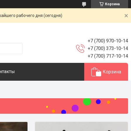
Корзина
жайшего рабочего дня (сегодня)
+7 (700) 970-10-14
+7 (700) 373-10-14
+7 (700) 717-10-14
нтакты
Корзина