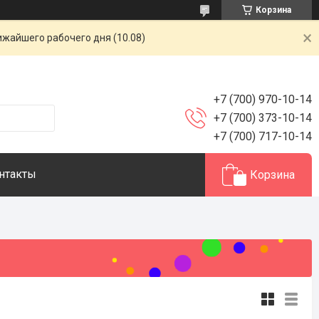
Корзина
ижайшего рабочего дня (10.08)
+7 (700) 970-10-14
+7 (700) 373-10-14
+7 (700) 717-10-14
нтакты
Корзина