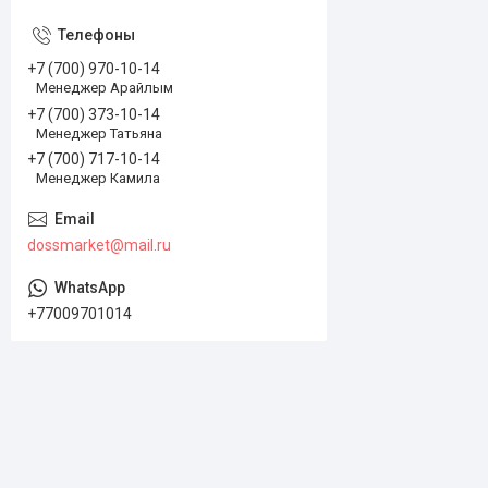
+7 (700) 970-10-14
Менеджер Арайлым
+7 (700) 373-10-14
Менеджер Татьяна
+7 (700) 717-10-14
Менеджер Камила
dossmarket@mail.ru
+77009701014