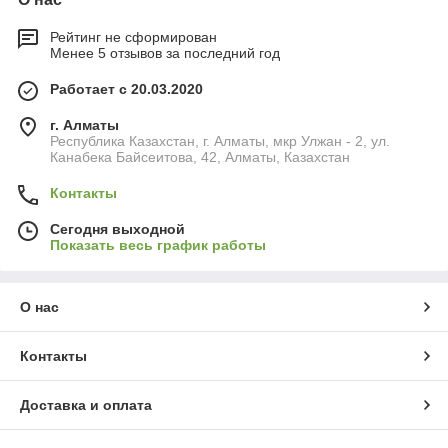
Рейтинг не сформирован
Менее 5 отзывов за последний год
Работает с 20.03.2020
г. Алматы
Республика Казахстан, г. Алматы, мкр Улжан - 2, ул.
Канабека Байсеитова, 42, Алматы, Казахстан
Контакты
Сегодня выходной
Показать весь график работы
О нас
Контакты
Доставка и оплата