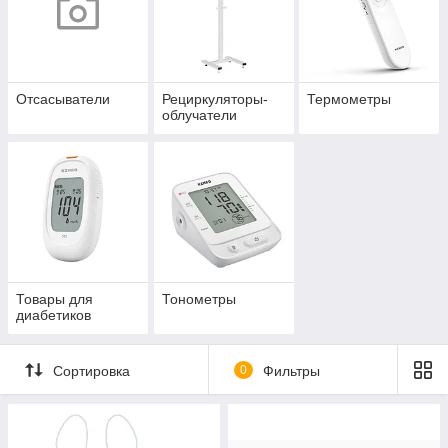
Отсасыватели
Рециркуляторы-
Термометры
облучатели
Товары для
Тонометры
диабетиков
Сортировка
0
Фильтры