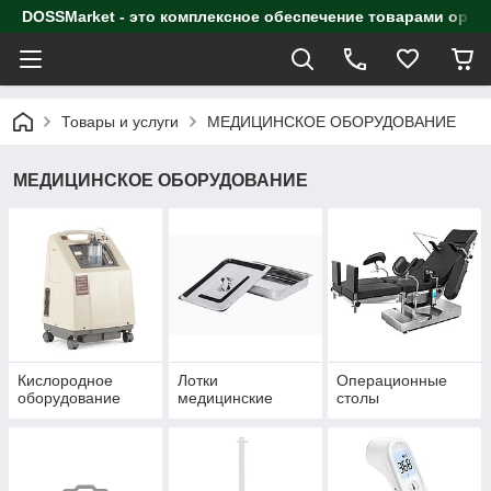
DOSSMarket - это комплексное обеспечение товарами орга
Товары и услуги
МЕДИЦИНСКОЕ ОБОРУДОВАНИЕ
МЕДИЦИНСКОЕ ОБОРУДОВАНИЕ
Кислородное
Лотки
Операционные
оборудование
медицинские
столы