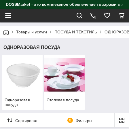
DOSSMarket - это комплексное обеспечение товарами орга
Товары и услуги
ПОСУДА И ТЕКСТИЛЬ
ОДНОРАЗОВ
ОДНОРАЗОВАЯ ПОСУДА
Одноразовая
Столовая посуда
посуда
Сортировка
0
Фильтры