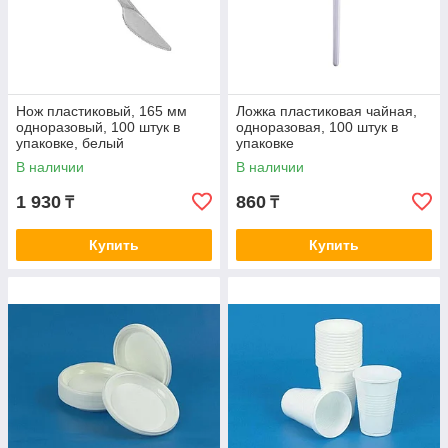
Нож пластиковый, 165 мм
Ложка пластиковая чайная,
одноразовый, 100 штук в
одноразовая, 100 штук в
упаковке, белый
упаковке
В наличии
В наличии
1 930
860
₸
₸
Купить
Купить