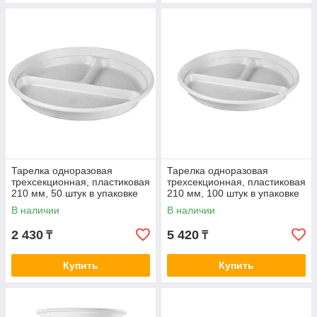
Тарелка одноразовая
Тарелка одноразовая
трехсекционная, пластиковая
трехсекционная, пластиковая
210 мм, 50 штук в упаковке
210 мм, 100 штук в упаковке
В наличии
В наличии
2 430
5 420
₸
₸
Купить
Купить