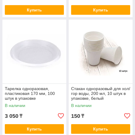
Купить
Купить
Тарелка одноразовая,
Стакан одноразовый для хол/
пластиковая 170 мм, 100
гор воды, 200 мл, 10 штук в
штук в упаковке
упаковке, белый
В наличии
В наличии
3 050
150
₸
₸
Купить
Купить