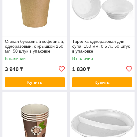
Стакан бумажный кофейный,
Тарелка одноразовая для
одноразовый, с крышкой 250
супа, 150 мм, 0,5 л., 50 штук
мл, 50 штук в упаковке
в упаковке
В наличии
В наличии
3 940
1 830
₸
₸
Купить
Купить