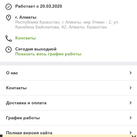
Работает с 20.03.2020
г. Алматы
Республика Казахстан, г. Алматы, мкр Улжан - 2, ул.
Канабека Байсеитова, 42, Алматы, Казахстан
Контакты
Сегодня выходной
Показать весь график работы
О нас
Контакты
Доставка и оплата
График работы
Полная версия сайта