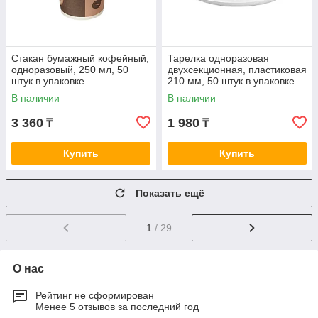
Стакан бумажный кофейный,
Тарелка одноразовая
одноразовый, 250 мл, 50
двухсекционная, пластиковая
штук в упаковке
210 мм, 50 штук в упаковке
В наличии
В наличии
3 360
1 980
₸
₸
Купить
Купить
Показать ещё
1
/ 29
О нас
Рейтинг не сформирован
Менее 5 отзывов за последний год