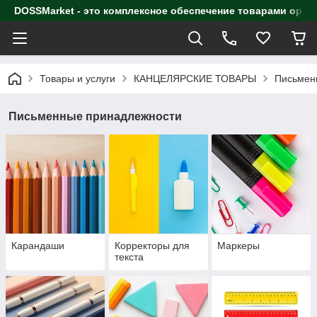
DOSSMarket - это комплексное обеспечение товарами орга
Товары и услуги
КАНЦЕЛЯРСКИЕ ТОВАРЫ
Письмен
Письменные принадлежности
Карандаши
Корректоры для
Маркеры
текста