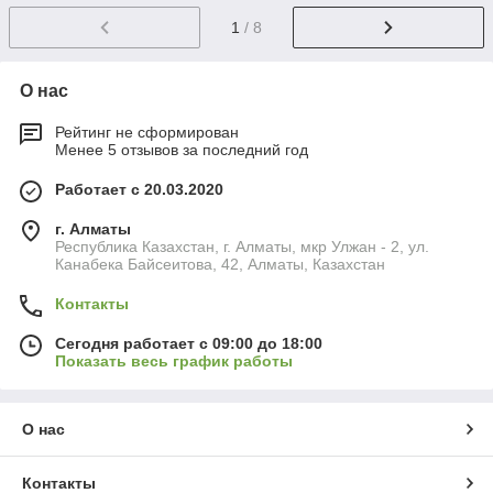
1
/ 8
О нас
Рейтинг не сформирован
Менее 5 отзывов за последний год
Работает с 20.03.2020
г. Алматы
Республика Казахстан, г. Алматы, мкр Улжан - 2, ул.
Канабека Байсеитова, 42, Алматы, Казахстан
Контакты
Сегодня работает с 09:00 до 18:00
Показать весь график работы
О нас
Контакты