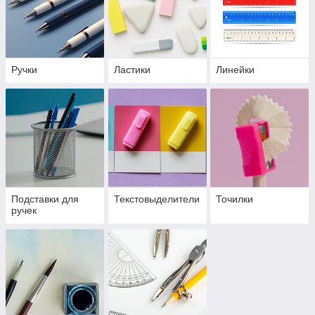
Ручки
Ластики
Линейки
Подставки для
Текстовыделители
Точилки
ручек