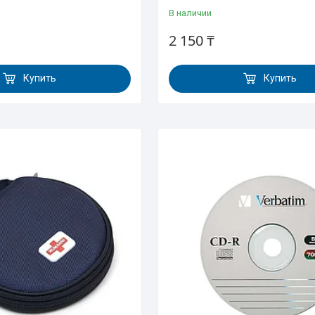
В наличии
2 150 ₸
Купить
Купить