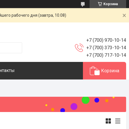
Корзина
шего рабочего дня (завтра, 10.08)
+7 (700) 970-10-14
+7 (700) 373-10-14
+7 (700) 717-10-14
нтакты
Корзина