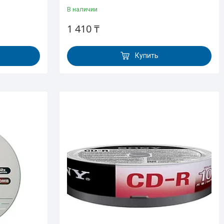
В наличии
1 410 ₸
Купить