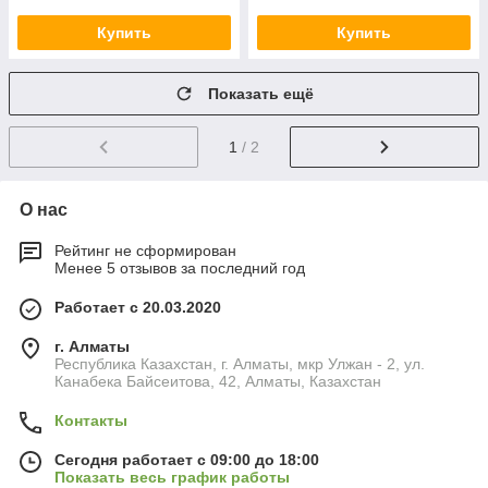
Купить
Купить
Показать ещё
1
/ 2
О нас
Рейтинг не сформирован
Менее 5 отзывов за последний год
Работает с 20.03.2020
г. Алматы
Республика Казахстан, г. Алматы, мкр Улжан - 2, ул.
Канабека Байсеитова, 42, Алматы, Казахстан
Контакты
Сегодня работает с 09:00 до 18:00
Показать весь график работы