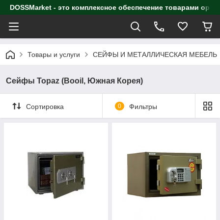
DOSSMarket - это комплексное обеспечение товарами орга
Товары и услуги
СЕЙФЫ И МЕТАЛЛИЧЕСКАЯ МЕБЕЛЬ
Сейфы Topaz (Booil, Южная Корея)
Сортировка
0
Фильтры