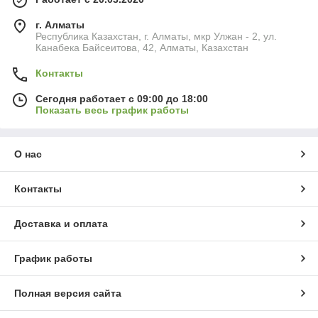
г. Алматы
Республика Казахстан, г. Алматы, мкр Улжан - 2, ул.
Канабека Байсеитова, 42, Алматы, Казахстан
Контакты
Сегодня работает с 09:00 до 18:00
Показать весь график работы
О нас
Контакты
Доставка и оплата
График работы
Полная версия сайта