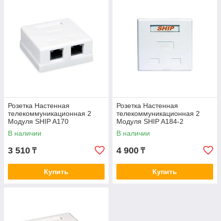
Розетка Настенная
Розетка Настенная
телекоммуникационная 2
телекоммуникационная 2
Модуля SHIP A170
Модуля SHIP A184-2
В наличии
В наличии
3 510
4 900
₸
₸
Купить
Купить