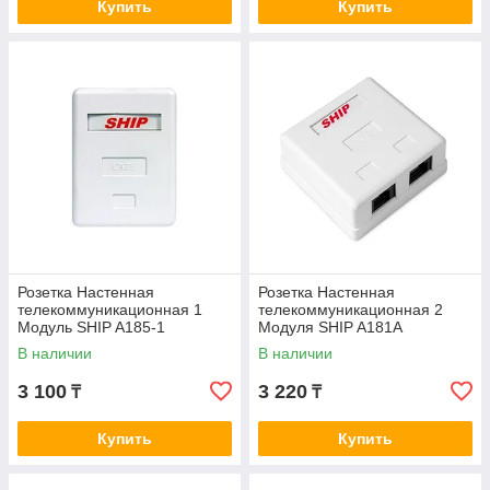
Купить
Купить
Розетка Настенная
Розетка Настенная
телекоммуникационная 1
телекоммуникационная 2
Модуль SHIP A185-1
Модуля SHIP A181A
В наличии
В наличии
3 100
3 220
₸
₸
Купить
Купить