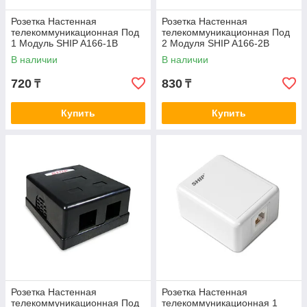
Розетка Настенная
Розетка Настенная
телекоммуникационная Под
телекоммуникационная Под
1 Модуль SHIP A166-1B
2 Модуля SHIP A166-2B
Белая
Белая
В наличии
В наличии
720
830
₸
₸
Купить
Купить
Розетка Настенная
Розетка Настенная
телекоммуникационная Под
телекоммуникационная 1