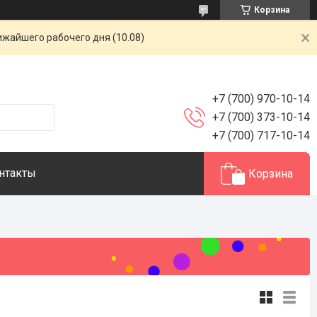
Корзина
ижайшего рабочего дня (10.08)
+7 (700) 970-10-14
+7 (700) 373-10-14
+7 (700) 717-10-14
нтакты
Корзина