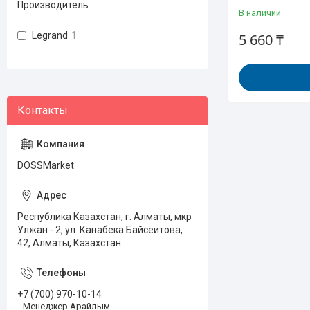
Производитель
В наличии
Legrand
1
5 660 ₸
DOSSMarket
Республика Казахстан, г. Алматы, мкр
Улжан - 2, ул. Канабека Байсеитова,
42, Алматы, Казахстан
+7 (700) 970-10-14
Менеджер Арайлым