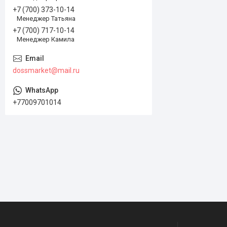
+7 (700) 373-10-14
Менеджер Татьяна
+7 (700) 717-10-14
Менеджер Камила
dossmarket@mail.ru
+77009701014