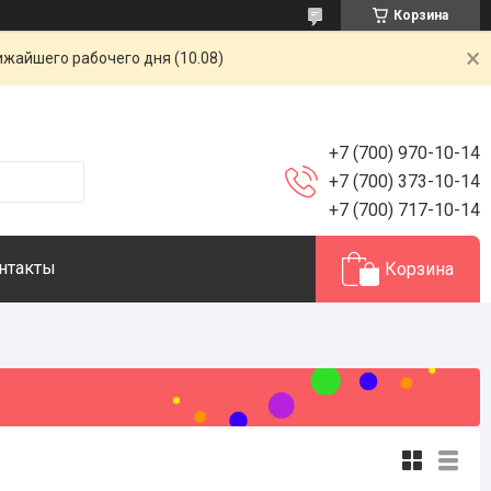
Корзина
ижайшего рабочего дня (10.08)
+7 (700) 970-10-14
+7 (700) 373-10-14
+7 (700) 717-10-14
нтакты
Корзина