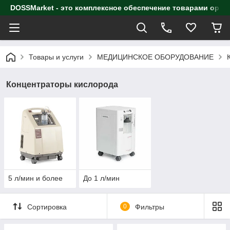
DOSSMarket - это комплексное обеспечение товарами орга
Товары и услуги
МЕДИЦИНСКОЕ ОБОРУДОВАНИЕ
Концентраторы кислорода
5 л/мин и более
До 1 л/мин
Сортировка
0
Фильтры