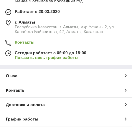
Менее 5 отзывов за последний год
Работает с 20.03.2020
г. Алматы
Республика Казахстан, г. Алматы, мкр Улжан - 2, ул.
Канабека Байсеитова, 42, Алматы, Казахстан
Контакты
Сегодня работает с 09:00 до 18:00
Показать весь график работы
О нас
Контакты
Доставка и оплата
График работы