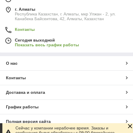
г. Алматы
Республика Казахстан, г. Алматы, мкр Улжан - 2, ул.
Канабека Байсеитова, 42, Алматы, Казахстан
Контакты
Сегодня выходной
Показать весь график работы
О нас
Контакты
Доставка и оплата
График работы
Полная версия сайта
Сейчас у компании нерабочее время. Заказы и
сообщения будут обработаны с 09:00 ближайшего