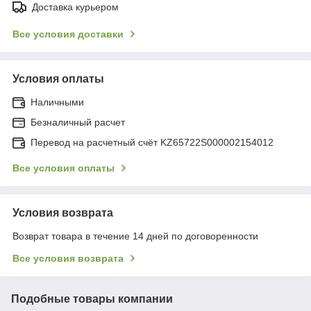
Доставка курьером
Все условия доставки
Условия оплаты
Наличными
Безналичный расчет
Перевод на расчетный счёт KZ65722S000002154012
Все условия оплаты
Условия возврата
Возврат товара в течение 14 дней по договоренности
Все условия возврата
Подобные товары компании