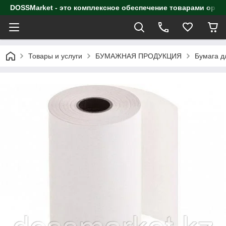
DOSSMarket - это комплексное обеспечение товарами орга
Товары и услуги
БУМАЖНАЯ ПРОДУКЦИЯ
Бумага д