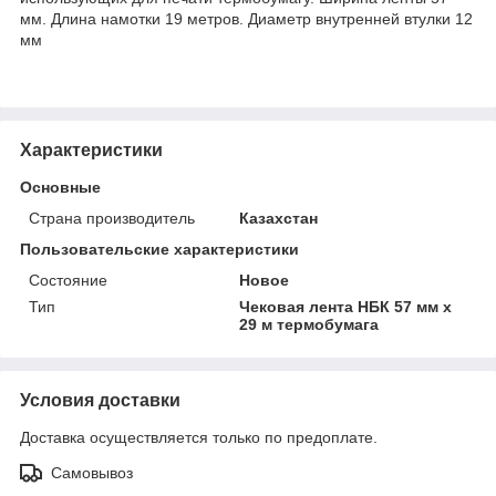
мм. Длина намотки 19 метров. Диаметр внутренней втулки 12
мм
Характеристики
Основные
Страна производитель
Казахстан
Пользовательские характеристики
Состояние
Новое
Тип
Чековая лента НБК 57 мм х
29 м термобумага
Условия доставки
Доставка осуществляется только по предоплате.
Самовывоз