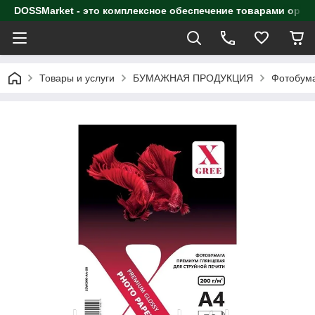
DOSSMarket - это комплексное обеспечение товарами орга
Товары и услуги
БУМАЖНАЯ ПРОДУКЦИЯ
Фотобума