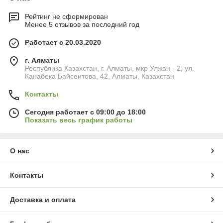
Рейтинг не сформирован
Менее 5 отзывов за последний год
Работает с 20.03.2020
г. Алматы
Республика Казахстан, г. Алматы, мкр Улжан - 2, ул.
Канабека Байсеитова, 42, Алматы, Казахстан
Контакты
Сегодня работает с 09:00 до 18:00
Показать весь график работы
О нас
Контакты
Доставка и оплата