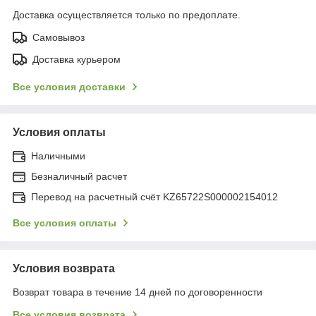
Доставка осуществляется только по предоплате.
Самовывоз
Доставка курьером
Все условия доставки
Условия оплаты
Наличными
Безналичный расчет
Перевод на расчетный счёт KZ65722S000002154012
Все условия оплаты
Условия возврата
Возврат товара в течение 14 дней по договоренности
Все условия возврата