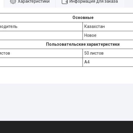
Характеристики
Информация для заказа
Основные
водитель
Казахстан
Новое
Пользовательские характеристики
истов
50 листов
А4