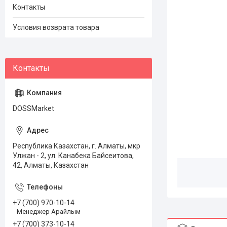
Контакты
Условия возврата товара
DOSSMarket
Республика Казахстан, г. Алматы, мкр
Улжан - 2, ул. Канабека Байсеитова,
42, Алматы, Казахстан
+7 (700) 970-10-14
Менеджер Арайлым
+7 (700) 373-10-14