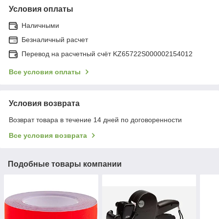
Условия оплаты
Наличными
Безналичный расчет
Перевод на расчетный счёт KZ65722S000002154012
Все условия оплаты
Условия возврата
Возврат товара в течение 14 дней по договоренности
Все условия возврата
Подобные товары компании