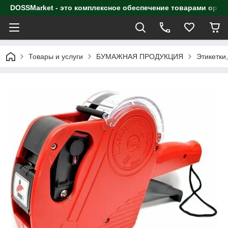
DOSSMarket - это комплексное обеспечение товарами орга
Товары и услуги
БУМАЖНАЯ ПРОДУКЦИЯ
Этикетки