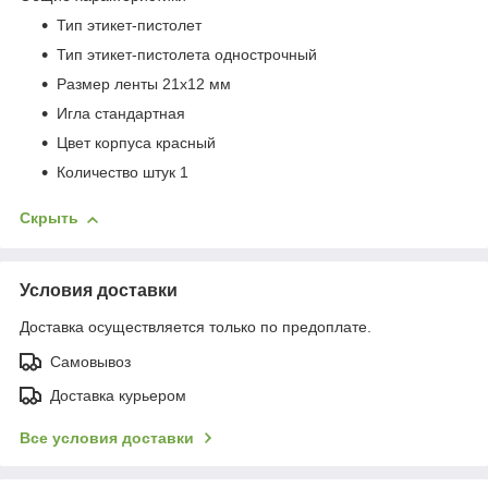
Тип этикет-пистолет
Тип этикет-пистолета однострочный
Размер ленты 21x12 мм
Игла стандартная
Цвет корпуса красный
Количество штук 1
Скрыть
Условия доставки
Доставка осуществляется только по предоплате.
Самовывоз
Доставка курьером
Все условия доставки