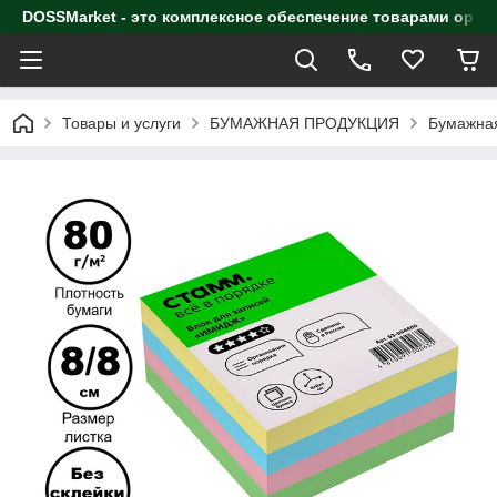
DOSSMarket - это комплексное обеспечение товарами орга
Товары и услуги
БУМАЖНАЯ ПРОДУКЦИЯ
Бумажная