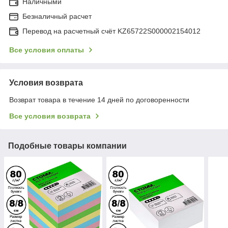
Наличными
Безналичный расчет
Перевод на расчетный счёт KZ65722S000002154012
Все условия оплаты
Условия возврата
Возврат товара в течение 14 дней по договоренности
Все условия возврата
Подобные товары компании