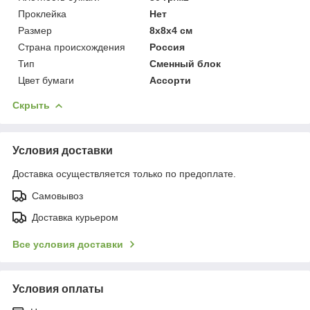
Проклейка
Нет
Размер
8x8x4 см
Страна происхождения
Россия
Тип
Сменный блок
Цвет бумаги
Ассорти
Скрыть
Условия доставки
Доставка осуществляется только по предоплате.
Самовывоз
Доставка курьером
Все условия доставки
Условия оплаты