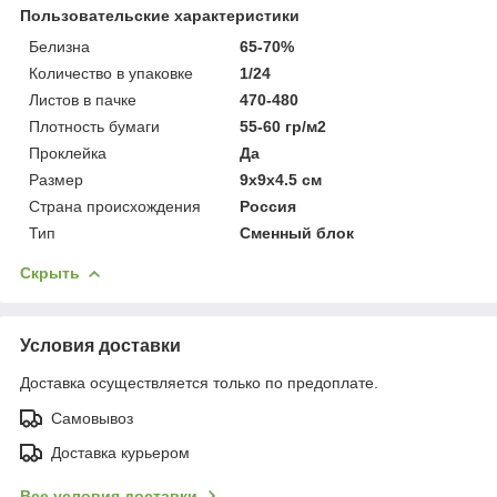
Пользовательские характеристики
Белизна
65-70%
Количество в упаковке
1/24
Листов в пачке
470-480
Плотность бумаги
55-60 гр/м2
Проклейка
Да
Размер
9x9x4.5 см
Страна происхождения
Россия
Тип
Сменный блок
Скрыть
Условия доставки
Доставка осуществляется только по предоплате.
Самовывоз
Доставка курьером
Все условия доставки