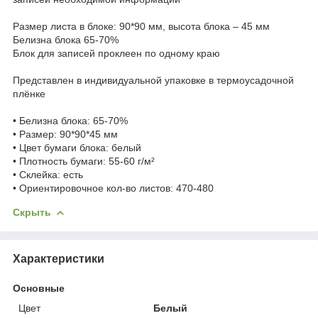
Размер листа в блоке: 90*90 мм, высота блока – 45 мм
Белизна блока 65-70%
Блок для записей проклеен по одному краю
Представлен в индивидуальной упаковке в термоусадочной
плёнке
• Белизна блока: 65-70%
• Размер: 90*90*45 мм
• Цвет бумаги блока: белый
• Плотность бумаги: 55-60 г/м²
• Склейка: есть
• Ориентировочное кол-во листов: 470-480
Скрыть
Характеристики
Основные
Цвет
Белый