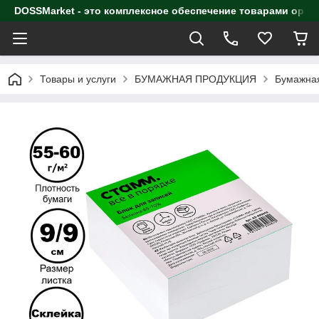
DOSSMarket - это комплексное обеспечение товарами орга
Товары и услуги
БУМАЖНАЯ ПРОДУКЦИЯ
Бумажная