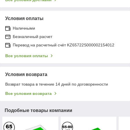
Условия оплаты
Наличными
Безналичный расчет
Перевод на расчетный счёт KZ65722S000002154012
Все условия оплаты
Условия возврата
Возврат товара в течение 14 дней по договоренности
Все условия возврата
Подобные товары компании