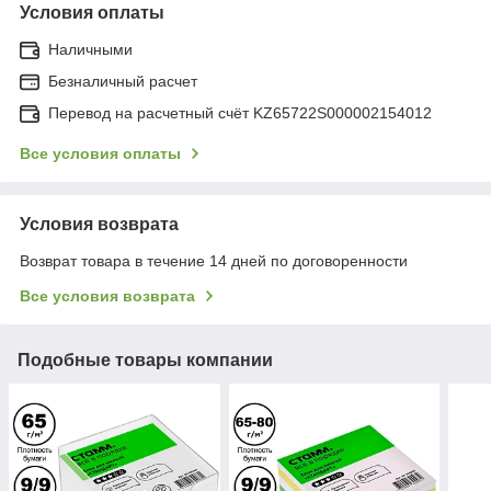
Условия оплаты
Наличными
Безналичный расчет
Перевод на расчетный счёт KZ65722S000002154012
Все условия оплаты
Условия возврата
Возврат товара в течение 14 дней по договоренности
Все условия возврата
Подобные товары компании