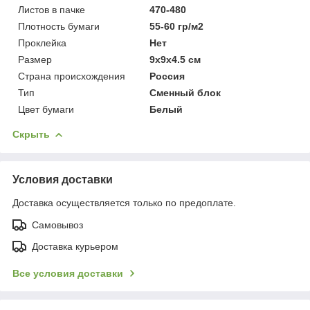
Листов в пачке
470-480
Плотность бумаги
55-60 гр/м2
Проклейка
Нет
Размер
9x9x4.5 см
Страна происхождения
Россия
Тип
Сменный блок
Цвет бумаги
Белый
Скрыть
Условия доставки
Доставка осуществляется только по предоплате.
Самовывоз
Доставка курьером
Все условия доставки