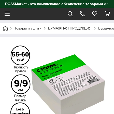
DOSSMarket - это комплексное обеспечение товарами орга
Товары и услуги
БУМАЖНАЯ ПРОДУКЦИЯ
Бумажная