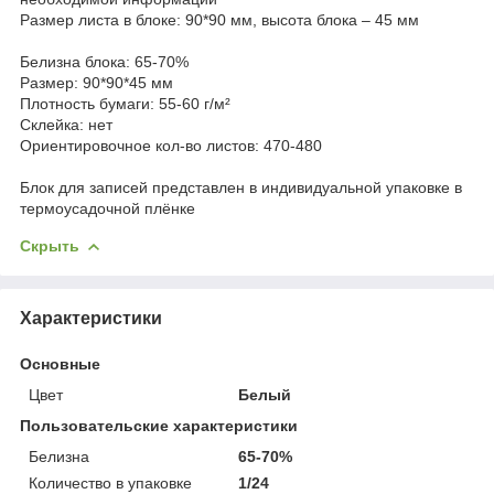
Размер листа в блоке: 90*90 мм, высота блока – 45 мм
Белизна блока: 65-70%
Размер: 90*90*45 мм
Плотность бумаги: 55-60 г/м²
Склейка: нет
Ориентировочное кол-во листов: 470-480
Блок для записей представлен в индивидуальной упаковке в
термоусадочной плёнке
Скрыть
Характеристики
Основные
Цвет
Белый
Пользовательские характеристики
Белизна
65-70%
Количество в упаковке
1/24