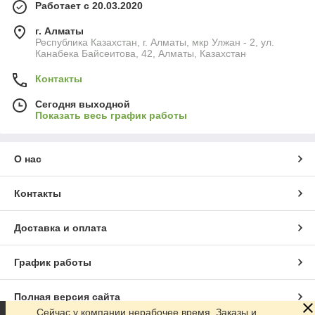
Работает с 20.03.2020
г. Алматы
Республика Казахстан, г. Алматы, мкр Улжан - 2, ул.
Канабека Байсеитова, 42, Алматы, Казахстан
Контакты
Сегодня выходной
Показать весь график работы
О нас
Контакты
Доставка и оплата
График работы
Полная версия сайта
Сейчас у компании нерабочее время. Заказы и