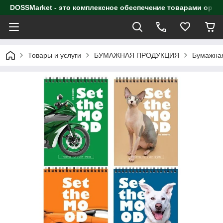
DOSSMarket - это комплексное обеспечение товарами орга
Товары и услуги
БУМАЖНАЯ ПРОДУКЦИЯ
Бумажная