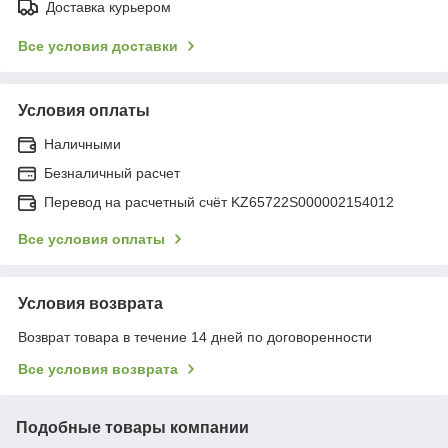
Доставка курьером
Все условия доставки
Условия оплаты
Наличными
Безналичный расчет
Перевод на расчетный счёт KZ65722S000002154012
Все условия оплаты
Условия возврата
Возврат товара в течение 14 дней по договоренности
Все условия возврата
Подобные товары компании