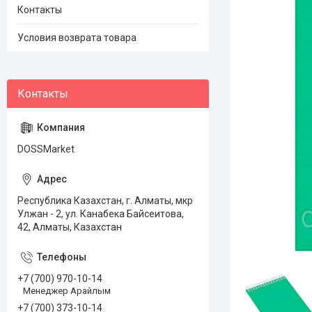
Контакты
Условия возврата товара
DOSSMarket
Республика Казахстан, г. Алматы, мкр
Улжан - 2, ул. Канабека Байсеитова,
42, Алматы, Казахстан
+7 (700) 970-10-14
Менеджер Арайлым
+7 (700) 373-10-14