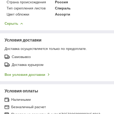
Страна происхождения
Россия
Тип скрепления листов
Спираль
Цвет обложки
Ассорти
Скрыть
Условия доставки
Доставка осуществляется только по предоплате.
Самовывоз
Доставка курьером
Все условия доставки
Условия оплаты
Наличными
Безналичный расчет