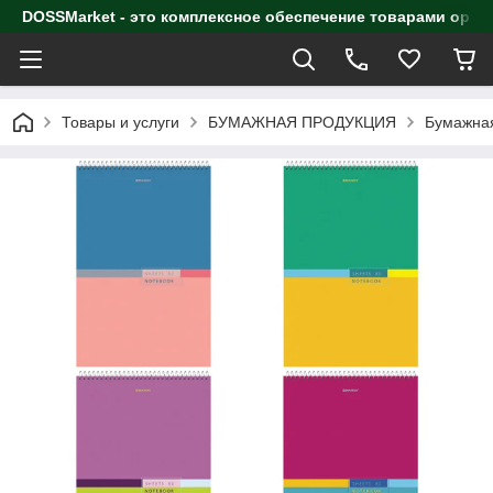
DOSSMarket - это комплексное обеспечение товарами орга
Товары и услуги
БУМАЖНАЯ ПРОДУКЦИЯ
Бумажная