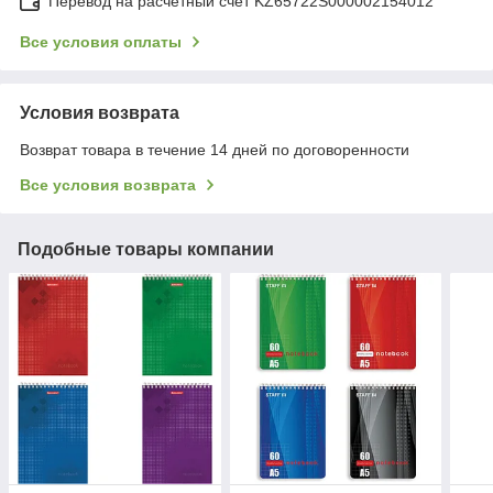
Перевод на расчетный счёт KZ65722S000002154012
Все условия оплаты
Условия возврата
Возврат товара в течение 14 дней по договоренности
Все условия возврата
Подобные товары компании