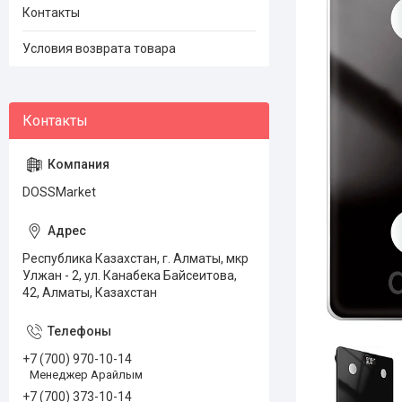
Контакты
Условия возврата товара
DOSSMarket
Республика Казахстан, г. Алматы, мкр
Улжан - 2, ул. Канабека Байсеитова,
42, Алматы, Казахстан
+7 (700) 970-10-14
Менеджер Арайлым
+7 (700) 373-10-14