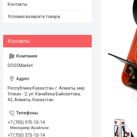
Контакты
Условия возврата товара
DOSSMarket
Республика Казахстан, г. Алматы, мкр
Улжан - 2, ул. Канабека Байсеитова,
42, Алматы, Казахстан
+7 (700) 970-10-14
Менеджер Арайлым
+7 (700) 373-10-14