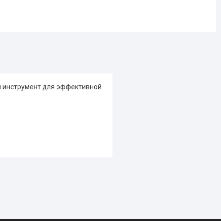
й инструмент для эффективной