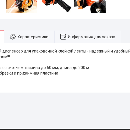
Характеристики
Информация для заказа
 диспенсер для упаковочной клейкой ленты - надежный и удобны
чем!!!
со скотчем: ширина до 60 мм, длина до 200 м
обрезки и прижимная пластина