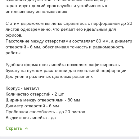
гарантирует долгий срок службы и устойчивость к
интенсивному использованию
С этим дыроколом вы легко справитесь с перфорацией до 20
листов одновременно, что делает его идеальным для
офисов.
Расстояние между отверстиями составляет 80 мм, а диаметр
отверстий - 6 мм, обеспечивая точность и равномерность
работы
Удобная форматная линейка позволяет зафиксировать
бумагу на нужном расстоянии для идеальной перфорации.
Доступен в различных цветовых решениях
Корпус - металл
Количество отверстий - 2 шт
Ширина между отверстиями - 80 мм
Диаметр отверстий - 6 мм
Пробивная способность - до 20 листов
Выдвижная линейка - да
Скрыть