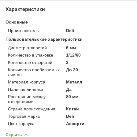
Характеристики
Основные
Производитель
Deli
Пользовательские характеристики
Диаметр отверстий
6 мм
Количество в упаковке
1/12/60
Количество отверстий
2
Количество пробиваемых
До 20
листов
Материал корпуса
Металл
Наличие линейки
Да
Расстояние между
80 мм
отверстиями
Страна происхождения
Китай
Торговая марка
Deli
Цвет корпуса
Ассорти
Скрыть