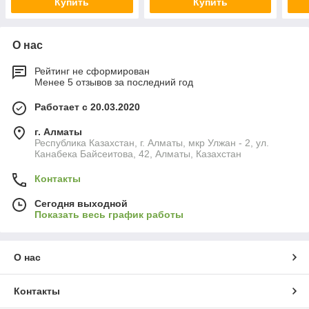
Купить
Купить
О нас
Рейтинг не сформирован
Менее 5 отзывов за последний год
Работает с 20.03.2020
г. Алматы
Республика Казахстан, г. Алматы, мкр Улжан - 2, ул.
Канабека Байсеитова, 42, Алматы, Казахстан
Контакты
Сегодня выходной
Показать весь график работы
О нас
Контакты