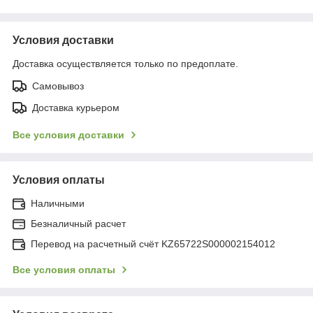
Условия доставки
Доставка осуществляется только по предоплате.
Самовывоз
Доставка курьером
Все условия доставки
Условия оплаты
Наличными
Безналичный расчет
Перевод на расчетный счёт KZ65722S000002154012
Все условия оплаты