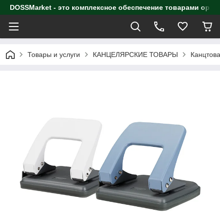
DOSSMarket - это комплексное обеспечение товарами орга
Товары и услуги
КАНЦЕЛЯРСКИЕ ТОВАРЫ
Канцтова