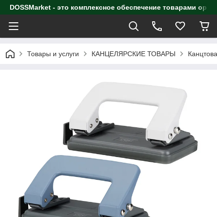
DOSSMarket - это комплексное обеспечение товарами орга
Товары и услуги
КАНЦЕЛЯРСКИЕ ТОВАРЫ
Канцтова