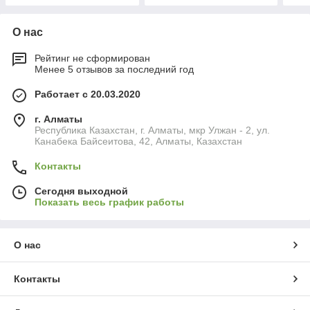
О нас
Рейтинг не сформирован
Менее 5 отзывов за последний год
Работает с 20.03.2020
г. Алматы
Республика Казахстан, г. Алматы, мкр Улжан - 2, ул.
Канабека Байсеитова, 42, Алматы, Казахстан
Контакты
Сегодня выходной
Показать весь график работы
О нас
Контакты