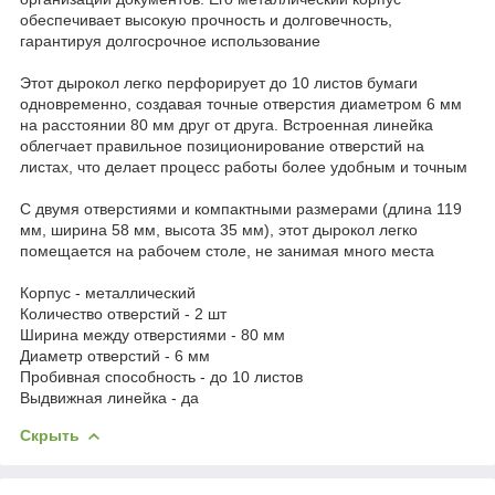
обеспечивает высокую прочность и долговечность,
гарантируя долгосрочное использование
Этот дырокол легко перфорирует до 10 листов бумаги
одновременно, создавая точные отверстия диаметром 6 мм
на расстоянии 80 мм друг от друга. Встроенная линейка
облегчает правильное позиционирование отверстий на
листах, что делает процесс работы более удобным и точным
С двумя отверстиями и компактными размерами (длина 119
мм, ширина 58 мм, высота 35 мм), этот дырокол легко
помещается на рабочем столе, не занимая много места
Корпус - металлический
Количество отверстий - 2 шт
Ширина между отверстиями - 80 мм
Диаметр отверстий - 6 мм
Пробивная способность - до 10 листов
Выдвижная линейка - да
Скрыть