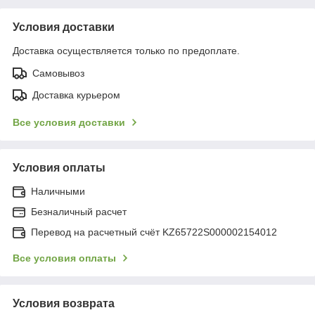
Условия доставки
Доставка осуществляется только по предоплате.
Самовывоз
Доставка курьером
Все условия доставки
Условия оплаты
Наличными
Безналичный расчет
Перевод на расчетный счёт KZ65722S000002154012
Все условия оплаты
Условия возврата