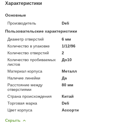
Характеристики
Основные
Производитель
Deli
Пользовательские характеристики
Диаметр отверстий
6 мм
Количество в упаковке
1/12/96
Количество отверстий
2
Количество пробиваемых
До10
листов
Материал корпуса
Металл
Наличие линейки
Да
Расстояние между
80 мм
отверстиями
Страна происхождения
Китай
Торговая марка
Deli
Цвет корпуса
Ассорти
Скрыть