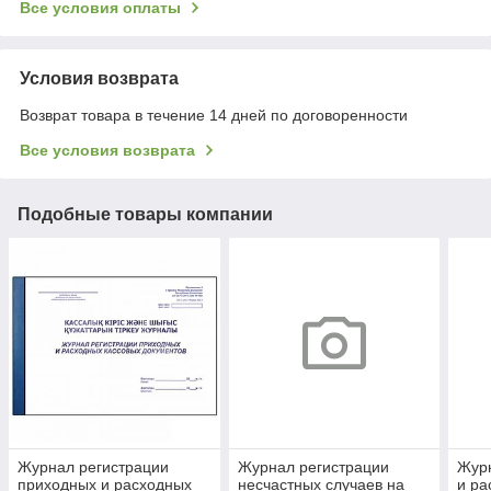
Все условия оплаты
Условия возврата
Возврат товара в течение 14 дней по договоренности
Все условия возврата
Подобные товары компании
Журнал регистрации
Журнал регистрации
Журн
приходных и расходных
несчастных случаев на
и ра