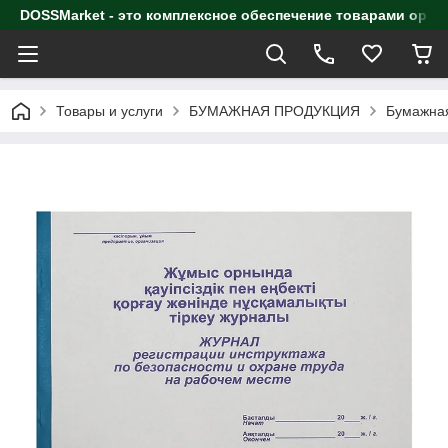
DOSSMarket - это комплексное обеспечение товарами орга
Товары и услуги
БУМАЖНАЯ ПРОДУКЦИЯ
Бумажная