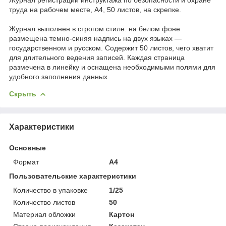
труда на рабочем месте, А4, 50 листов, на скрепке.
Журнал выполнен в строгом стиле: на белом фоне
размещена темно-синяя надпись на двух языках —
государственном и русском. Содержит 50 листов, чего хватит
для длительного ведения записей. Каждая страница
размечена в линейку и оснащена необходимыми полями для
удобного заполнения данных
Скрыть
Характеристики
Основные
Формат
A4
Пользовательские характеристики
Количество в упаковке
1/25
Количество листов
50
Материал обложки
Картон