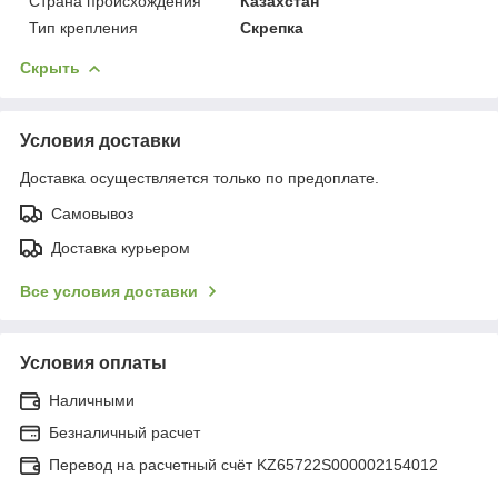
Страна происхождения
Казахстан
Тип крепления
Скрепка
Скрыть
Условия доставки
Доставка осуществляется только по предоплате.
Самовывоз
Доставка курьером
Все условия доставки
Условия оплаты
Наличными
Безналичный расчет
Перевод на расчетный счёт KZ65722S000002154012