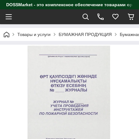
DOSSMarket - это комплексное обеспечение товарами орга
Товары и услуги
БУМАЖНАЯ ПРОДУКЦИЯ
Бумажная