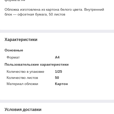
Обложка изготовлена из картона белого цвета. Внутренний
блок — офсетная бумага, 50 листов
Характеристики
Основные
Формат
A4
Пользовательские характеристики
Количество в упаковке
1/25
Количество листов
50
Материал обложки
Картон
Условия доставки