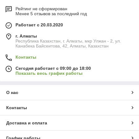
Рейтинг не сформирован
Менее 5 отзывов за последний год
Работает с 20.03.2020
г. Алматы
Республика Казахстан, г. Алматы, мкр Улжан - 2, ул.
Канабека Байсеитова, 42, Алматы, Казахстан
Контакты
Сегодня работает с 09:00 до 18:00
Показать весь график работы
О нас
Контакты
Доставка и оплата
График работы