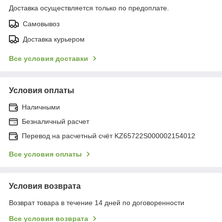
Доставка осуществляется только по предоплате.
Самовывоз
Доставка курьером
Все условия доставки
Условия оплаты
Наличными
Безналичный расчет
Перевод на расчетный счёт KZ65722S000002154012
Все условия оплаты
Условия возврата
Возврат товара в течение 14 дней по договоренности
Все условия возврата