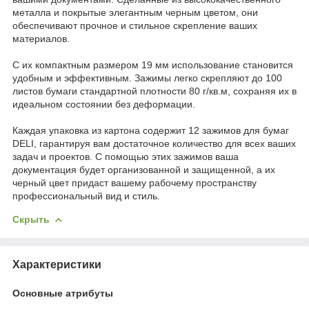
металла и покрытые элегантным черным цветом, они
обеспечивают прочное и стильное скрепление ваших
материалов.
С их компактным размером 19 мм использование становится
удобным и эффективным. Зажимы легко скрепляют до 100
листов бумаги стандартной плотности 80 г/кв.м, сохраняя их в
идеальном состоянии без деформации.
Каждая упаковка из картона содержит 12 зажимов для бумаг
DELI, гарантируя вам достаточное количество для всех ваших
задач и проектов. С помощью этих зажимов ваша
документация будет организованной и защищенной, а их
черный цвет придаст вашему рабочему пространству
профессиональный вид и стиль.
Скрыть
Характеристики
Основные атрибуты