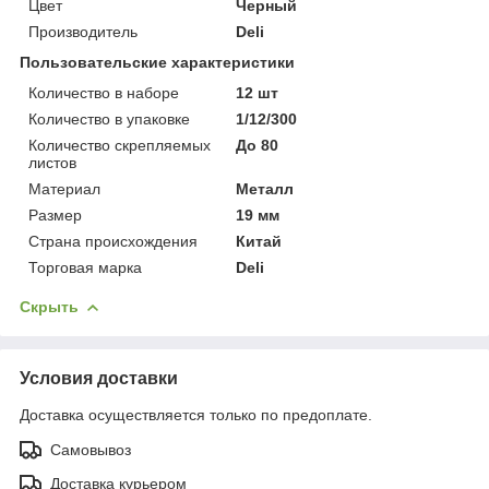
Цвет
Черный
Производитель
Deli
Пользовательские характеристики
Количество в наборе
12 шт
Количество в упаковке
1/12/300
Количество скрепляемых
До 80
листов
Материал
Металл
Размер
19 мм
Страна происхождения
Китай
Торговая марка
Deli
Скрыть
Условия доставки
Доставка осуществляется только по предоплате.
Самовывоз
Доставка курьером