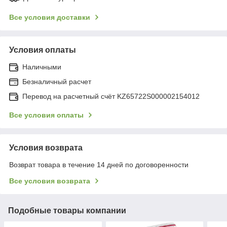
Все условия доставки
Условия оплаты
Наличными
Безналичный расчет
Перевод на расчетный счёт KZ65722S000002154012
Все условия оплаты
Условия возврата
Возврат товара в течение 14 дней по договоренности
Все условия возврата
Подобные товары компании