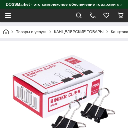
DOSSMarket - это комплексное обеспечение товарами орга
Товары и услуги
КАНЦЕЛЯРСКИЕ ТОВАРЫ
Канцтова