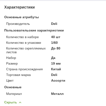
Характеристики
Основные атрибуты
Производитель
Deli
Пользовательские характеристики
Количество в наборе
40 шт
Количество в упаковке
1/60
Количество скрепляемых
До 80
листов
Набор
Да
Размер
19 мм
Страна происхождения
Китай
Торговая марка
Deli
Цвет
Ассорти
Основные
Материал
Металл
Скрыть