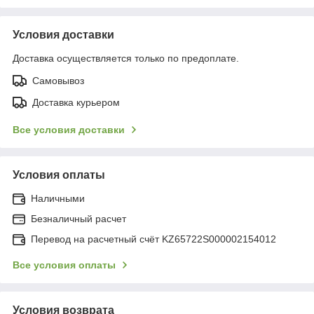
Условия доставки
Доставка осуществляется только по предоплате.
Самовывоз
Доставка курьером
Все условия доставки
Условия оплаты
Наличными
Безналичный расчет
Перевод на расчетный счёт KZ65722S000002154012
Все условия оплаты
Условия возврата