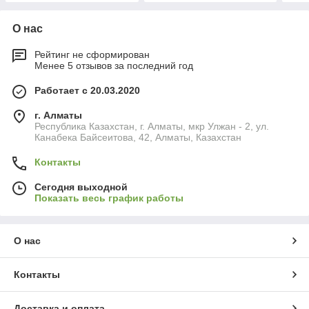
О нас
Рейтинг не сформирован
Менее 5 отзывов за последний год
Работает с 20.03.2020
г. Алматы
Республика Казахстан, г. Алматы, мкр Улжан - 2, ул.
Канабека Байсеитова, 42, Алматы, Казахстан
Контакты
Сегодня выходной
Показать весь график работы
О нас
Контакты
Доставка и оплата