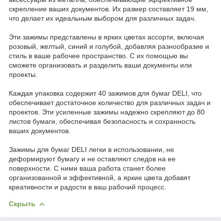
скрепление ваших документов. Их размер составляет 19 мм,
что делает их идеальным выбором для различных задач.
Эти зажимы представлены в ярких цветах ассорти, включая
розовый, желтый, синий и голубой, добавляя разнообразие и
стиль в ваше рабочее пространство. С их помощью вы
сможете организовать и разделить ваши документы или
проекты.
Каждая упаковка содержит 40 зажимов для бумаг DELI, что
обеспечивает достаточное количество для различных задач и
проектов. Эти усиленные зажимы надежно скрепляют до 80
листов бумаги, обеспечивая безопасность и сохранность
ваших документов.
Зажимы для бумаг DELI легки в использовании, не
деформируют бумагу и не оставляют следов на ее
поверхности. С ними ваша работа станет более
организованной и эффективной, а яркие цвета добавят
креативности и радости в ваш рабочий процесс.
Скрыть