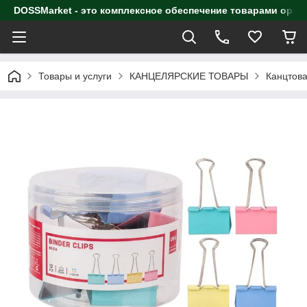
DOSSMarket - это комплексное обеспечение товарами орга
Товары и услуги
КАНЦЕЛЯРСКИЕ ТОВАРЫ
Канцтова