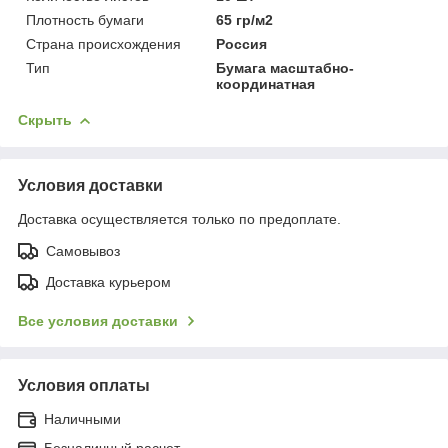
Плотность бумаги
65 гр/м2
Страна происхождения
Россия
Тип
Бумага масштабно-
координатная
Скрыть
Условия доставки
Доставка осуществляется только по предоплате.
Самовывоз
Доставка курьером
Все условия доставки
Условия оплаты
Наличными
Безналичный расчет