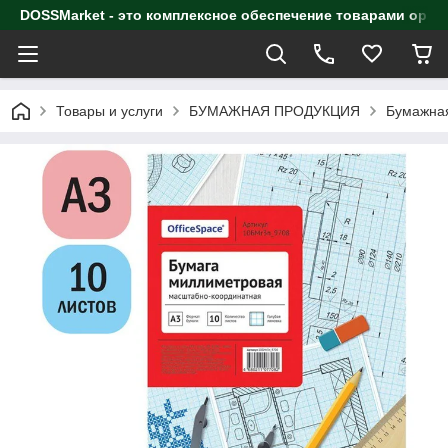
DOSSMarket - это комплексное обеспечение товарами орга
Товары и услуги
БУМАЖНАЯ ПРОДУКЦИЯ
Бумажная