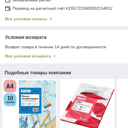
Перевод на расчетный счёт KZ65722S000002154012
Все условия оплаты
Условия возврата
Возврат товара в течение 14 дней по договоренности
Все условия возврата
Подобные товары компании