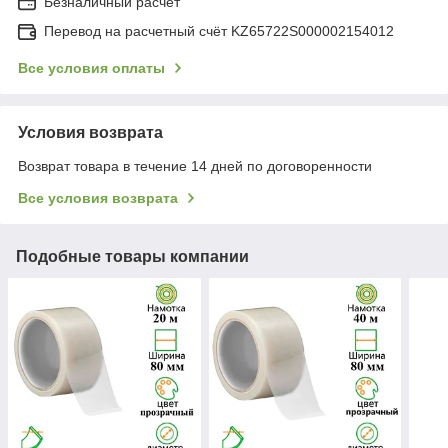
Безналичный расчет
Перевод на расчетный счёт KZ65722S000002154012
Все условия оплаты
Условия возврата
Возврат товара в течение 14 дней по договоренности
Все условия возврата
Подобные товары компании