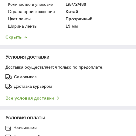
Количество в упаковке
1/8/72/480
Страна происхождения
Китай
Цвет ленты
Прозрачный
Ширина ленты
19 мм
Скрыть
Условия доставки
Доставка осуществляется только по предоплате.
Самовывоз
Доставка курьером
Все условия доставки
Условия оплаты
Наличными