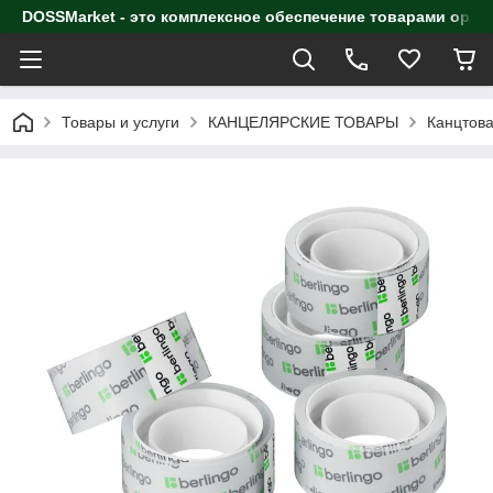
DOSSMarket - это комплексное обеспечение товарами орга
Товары и услуги
КАНЦЕЛЯРСКИЕ ТОВАРЫ
Канцтова