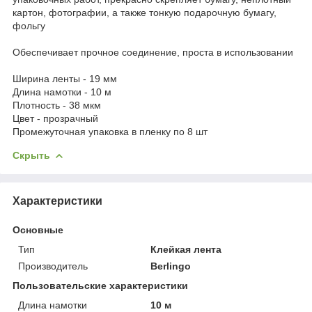
картон, фотографии, а также тонкую подарочную бумагу,
фольгу
Обеспечивает прочное соединение, проста в использовании
Ширина ленты - 19 мм
Длина намотки - 10 м
Плотность - 38 мкм
Цвет - прозрачный
Промежуточная упаковка в пленку по 8 шт
Скрыть
Характеристики
Основные
Тип
Клейкая лента
Производитель
Berlingo
Пользовательские характеристики
Длина намотки
10 м