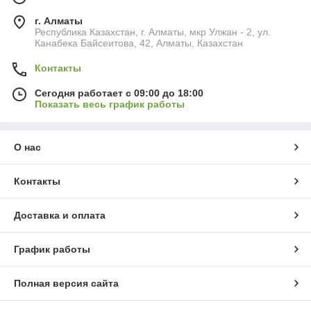
г. Алматы
Республика Казахстан, г. Алматы, мкр Улжан - 2, ул.
Канабека Байсеитова, 42, Алматы, Казахстан
Контакты
Сегодня работает с 09:00 до 18:00
Показать весь график работы
О нас
Контакты
Доставка и оплата
График работы
Полная версия сайта