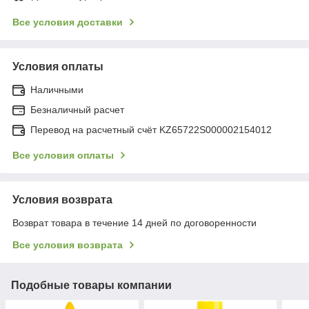
Все условия доставки
Условия оплаты
Наличными
Безналичный расчет
Перевод на расчетный счёт KZ65722S000002154012
Все условия оплаты
Условия возврата
Возврат товара в течение 14 дней по договоренности
Все условия возврата
Подобные товары компании