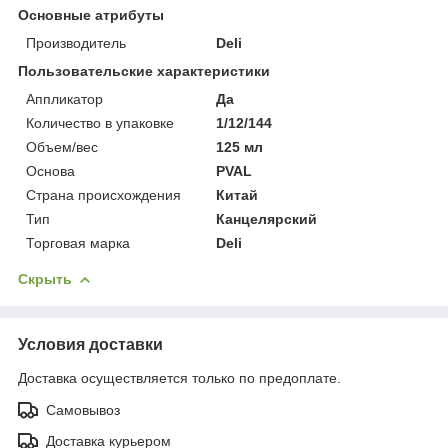
Основные атрибуты
Производитель
Deli
Пользовательские характеристики
Аппликатор
Да
Количество в упаковке
1/12/144
Объем/вес
125 мл
Основа
PVAL
Страна происхождения
Китай
Тип
Канцелярский
Торговая марка
Deli
Скрыть
Условия доставки
Доставка осуществляется только по предоплате.
Самовывоз
Доставка курьером