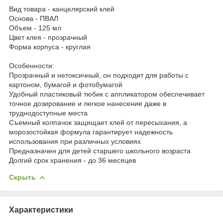
Вид товара - канцелярский клей
Основа - ПВАЛ
Объем - 125 мл
Цвет клея - прозрачный
Форма корпуса - круглая
Особенности:
Прозрачный и нетоксичный, он подходит для работы с
картоном, бумагой и фотобумагой
Удобный пластиковый тюбик с аппликатором обеспечивает
точное дозирование и легкое нанесение даже в
труднодоступные места
Съемный колпачок защищает клей от пересыхания, а
морозостойкая формула гарантирует надежность
использования при различных условиях
Предназначен для детей старшего школьного возраста
Долгий срок хранения - до 36 месяцев
Скрыть
Характеристики