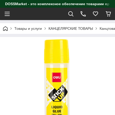
DOSSMarket - это комплексное обеспечение товарами орга
Товары и услуги
КАНЦЕЛЯРСКИЕ ТОВАРЫ
Канцтова