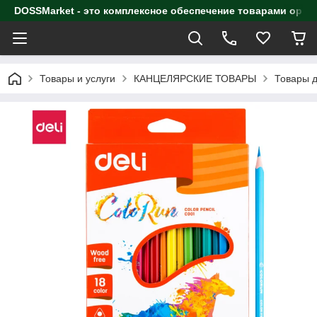
DOSSMarket - это комплексное обеспечение товарами орга
Товары и услуги
КАНЦЕЛЯРСКИЕ ТОВАРЫ
Товары д