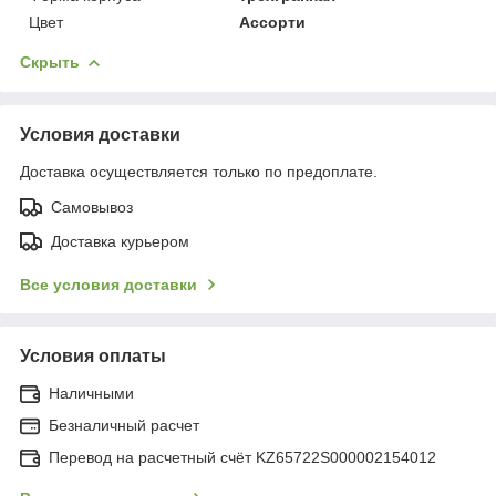
Цвет
Ассорти
Скрыть
Условия доставки
Доставка осуществляется только по предоплате.
Самовывоз
Доставка курьером
Все условия доставки
Условия оплаты
Наличными
Безналичный расчет
Перевод на расчетный счёт KZ65722S000002154012