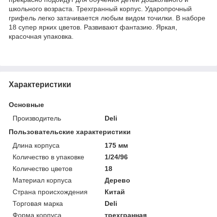
школьного возраста. Трехгранный корпус. Ударопрочный
грифель легко затачивается любым видом точилки. В наборе
18 супер ярких цветов. Развивают фантазию. Яркая,
красочная упаковка.
Характеристики
Основные
Производитель
Deli
Пользовательские характеристики
Длина корпуса
175 мм
Количество в упаковке
1/24/96
Количество цветов
18
Материал корпуса
Дерево
Страна происхождения
Китай
Торговая марка
Deli
Форма корпуса
трехгранная