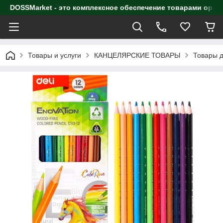
DOSSMarket - это комплексное обеспечение товарами орга
Товары и услуги
КАНЦЕЛЯРСКИЕ ТОВАРЫ
Товары д