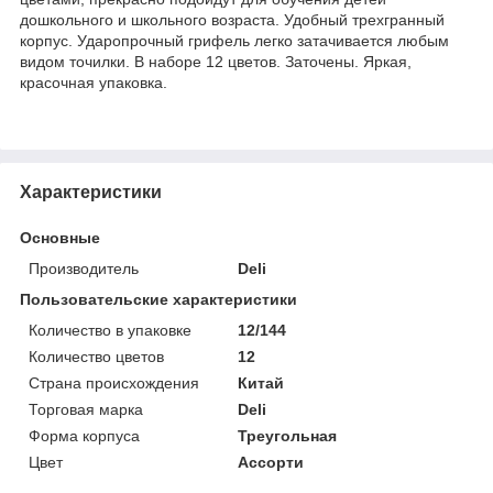
дошкольного и школьного возраста. Удобный трехгранный
корпус. Ударопрочный грифель легко затачивается любым
видом точилки. В наборе 12 цветов. Заточены. Яркая,
красочная упаковка.
Характеристики
Основные
Производитель
Deli
Пользовательские характеристики
Количество в упаковке
12/144
Количество цветов
12
Страна происхождения
Китай
Торговая марка
Deli
Форма корпуса
Треугольная
Цвет
Ассорти