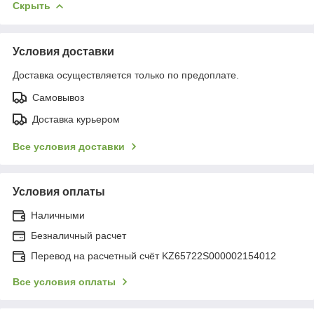
Скрыть
Условия доставки
Доставка осуществляется только по предоплате.
Самовывоз
Доставка курьером
Все условия доставки
Условия оплаты
Наличными
Безналичный расчет
Перевод на расчетный счёт KZ65722S000002154012
Все условия оплаты