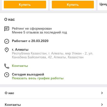
Цен
Купить
Купить
О нас
Рейтинг не сформирован
Менее 5 отзывов за последний год
Работает с 20.03.2020
г. Алматы
Республика Казахстан, г. Алматы, мкр Улжан - 2, ул.
Канабека Байсеитова, 42, Алматы, Казахстан
Контакты
Сегодня выходной
Показать весь график работы
О нас
Контакты