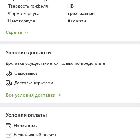
Твердость грифеля
НВ
Форма корпуса
трехгранная
Цвет корпуса
Ассорти
Скрыть
Условия доставки
Доставка осуществляется только по предоплате.
Самовывоз
Доставка курьером
Все условия доставки
Условия оплаты
Наличными
Безналичный расчет