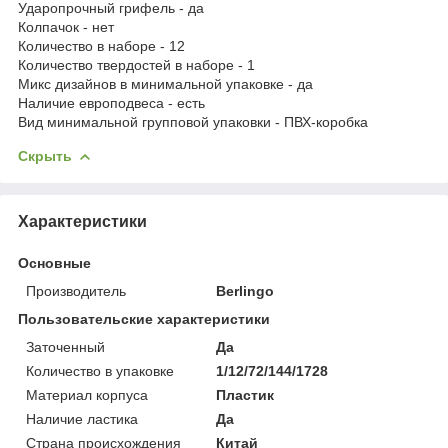
Ударопрочный грифель - да
Колпачок - нет
Количество в наборе - 12
Количество твердостей в наборе - 1
Микс дизайнов в минимальной упаковке - да
Наличие европодвеса - есть
Вид минимальной групповой упаковки - ПВХ-коробка
Скрыть
Характеристики
Основные
Производитель
Berlingo
Пользовательские характеристики
Заточенный
Да
Количество в упаковке
1/12/72/144/1728
Материал корпуса
Пластик
Наличие ластика
Да
Страна происхождения
Китай