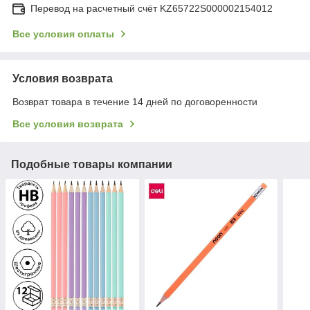
Перевод на расчетный счёт KZ65722S000002154012
Все условия оплаты
Условия возврата
Возврат товара в течение 14 дней по договоренности
Все условия возврата
Подобные товары компании