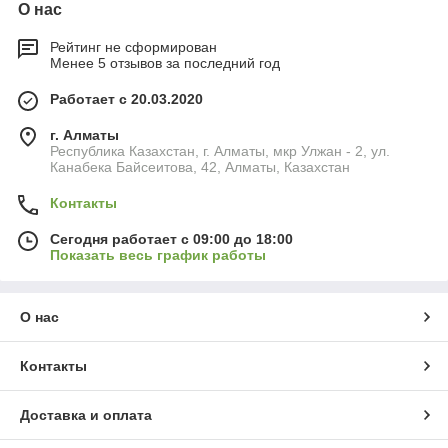
О нас
Рейтинг не сформирован
Менее 5 отзывов за последний год
Работает с 20.03.2020
г. Алматы
Республика Казахстан, г. Алматы, мкр Улжан - 2, ул.
Канабека Байсеитова, 42, Алматы, Казахстан
Контакты
Сегодня работает с 09:00 до 18:00
Показать весь график работы
О нас
Контакты
Доставка и оплата