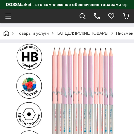
DOSSMarket - это комплексное обеспечение товарами орга
Товары и услуги
КАНЦЕЛЯРСКИЕ ТОВАРЫ
Письмен