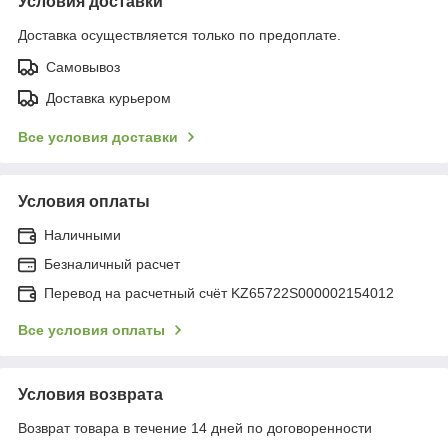
Условия доставки
Доставка осуществляется только по предоплате.
Самовывоз
Доставка курьером
Все условия доставки
Условия оплаты
Наличными
Безналичный расчет
Перевод на расчетный счёт KZ65722S000002154012
Все условия оплаты
Условия возврата
Возврат товара в течение 14 дней по договоренности