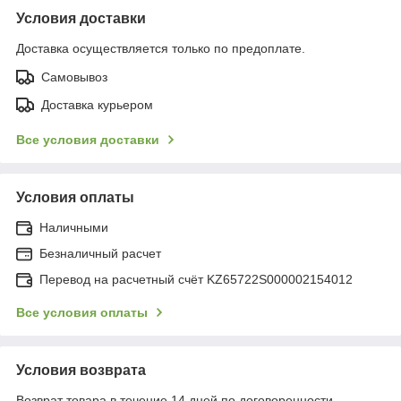
Условия доставки
Доставка осуществляется только по предоплате.
Самовывоз
Доставка курьером
Все условия доставки
Условия оплаты
Наличными
Безналичный расчет
Перевод на расчетный счёт KZ65722S000002154012
Все условия оплаты
Условия возврата
Возврат товара в течение 14 дней по договоренности