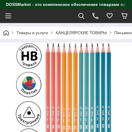
DOSSMarket - это комплексное обеспечение товарами орга
Товары и услуги
КАНЦЕЛЯРСКИЕ ТОВАРЫ
Письмен