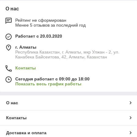
О нас
Рейтинг не сформирован
Менее 5 отзывов за последний год
Работает с 20.03.2020
г. Алматы
Республика Казахстан, г. Алматы, мкр Улжан - 2, ул.
Канабека Байсеитова, 42, Алматы, Казахстан
Контакты
Сегодня работает с 09:00 до 18:00
Показать весь график работы
О нас
Контакты
Доставка и оплата