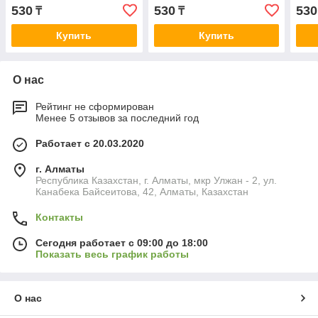
530
530
530
₸
₸
Купить
Купить
О нас
Рейтинг не сформирован
Менее 5 отзывов за последний год
Работает с 20.03.2020
г. Алматы
Республика Казахстан, г. Алматы, мкр Улжан - 2, ул.
Канабека Байсеитова, 42, Алматы, Казахстан
Контакты
Сегодня работает с 09:00 до 18:00
Показать весь график работы
О нас