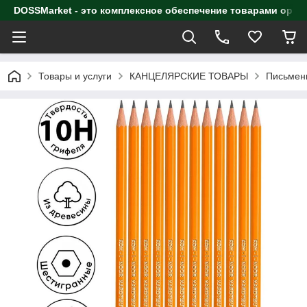
DOSSMarket - это комплексное обеспечение товарами орга
Товары и услуги
КАНЦЕЛЯРСКИЕ ТОВАРЫ
Письмен