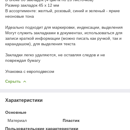
Размер закладок 45 х 12 мм
В ассортименте: желтый, розовый, синий и зеленый - яркие
неоновые тона
Идеально подходит для маркировки, индексации, выделения
Могут служить закладками в документах, использоваться для
записи краткой информации (можно писать как ручкой, так и
карандашом), для выделения текста
Закладки легко удаляются, не оставляя следов и не
повреждая бумагу
Упаковка с европодвесом
Скрыть
Характеристики
Основные
Материал
Пластик
Пользовательские характеристики