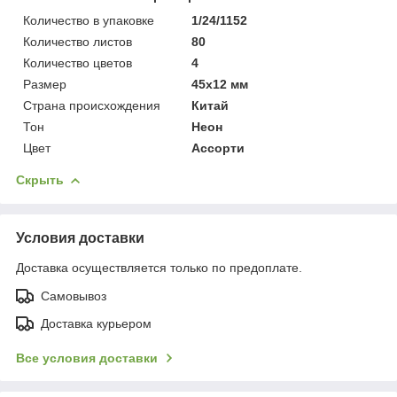
Количество в упаковке
1/24/1152
Количество листов
80
Количество цветов
4
Размер
45х12 мм
Страна происхождения
Китай
Тон
Неон
Цвет
Ассорти
Скрыть
Условия доставки
Доставка осуществляется только по предоплате.
Самовывоз
Доставка курьером
Все условия доставки