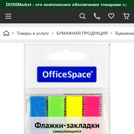
DOSSMarket - это комплексное обеспечение товарами орга
Товары и услуги
БУМАЖНАЯ ПРОДУКЦИЯ
Бумажная