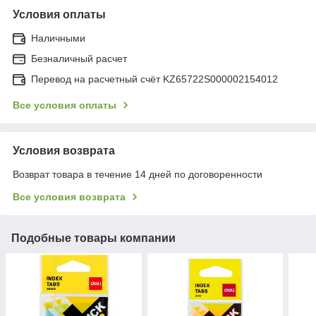
Условия оплаты
Наличными
Безналичный расчет
Перевод на расчетный счёт KZ65722S000002154012
Все условия оплаты
Условия возврата
Возврат товара в течение 14 дней по договоренности
Все условия возврата
Подобные товары компании