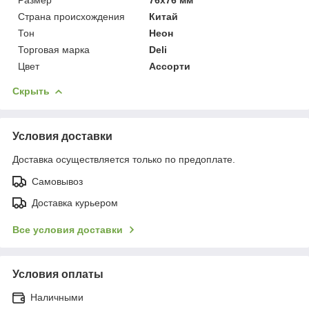
Страна происхождения
Китай
Тон
Неон
Торговая марка
Deli
Цвет
Ассорти
Скрыть
Условия доставки
Доставка осуществляется только по предоплате.
Самовывоз
Доставка курьером
Все условия доставки
Условия оплаты
Наличными