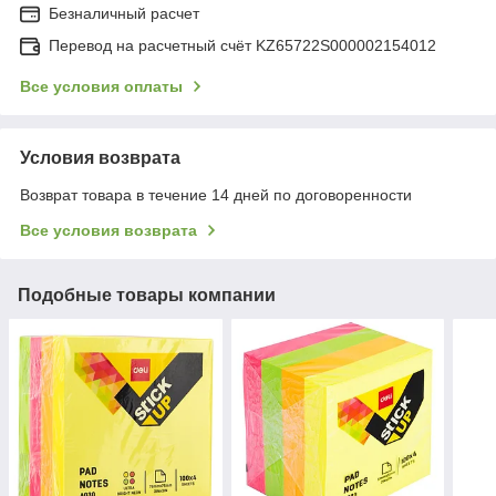
Безналичный расчет
Перевод на расчетный счёт KZ65722S000002154012
Все условия оплаты
Условия возврата
Возврат товара в течение 14 дней по договоренности
Все условия возврата
Подобные товары компании