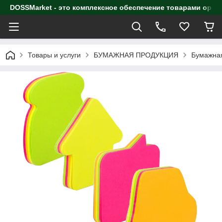
DOSSMarket - это комплексное обеспечение товарами орга
Товары и услуги
БУМАЖНАЯ ПРОДУКЦИЯ
Бумажная