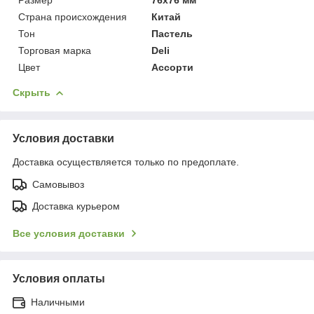
Страна происхождения
Китай
Тон
Пастель
Торговая марка
Deli
Цвет
Ассорти
Скрыть
Условия доставки
Доставка осуществляется только по предоплате.
Самовывоз
Доставка курьером
Все условия доставки
Условия оплаты
Наличными