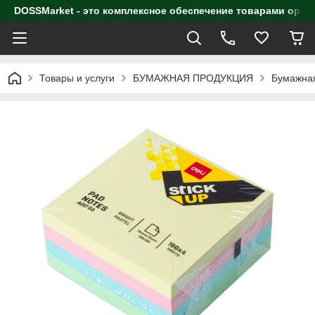
DOSSMarket - это комплексное обеспечение товарами орга
Товары и услуги
БУМАЖНАЯ ПРОДУКЦИЯ
Бумажная