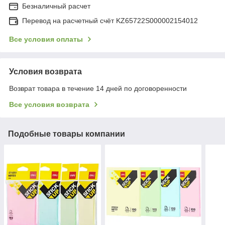
Безналичный расчет
Перевод на расчетный счёт KZ65722S000002154012
Все условия оплаты
Условия возврата
Возврат товара в течение 14 дней по договоренности
Все условия возврата
Подобные товары компании