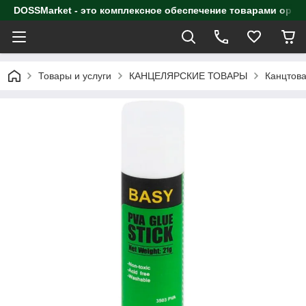
DOSSMarket - это комплексное обеспечение товарами орга
Товары и услуги
КАНЦЕЛЯРСКИЕ ТОВАРЫ
Канцтова