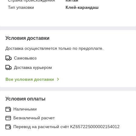
Тип упаковки
Клей-карандаш
Условия доставки
Доставка осуществляется только по предоплате.
Самовывоз
Доставка курьером
Все условия доставки
Условия оплаты
Наличными
Безналичный расчет
Перевод на расчетный счёт KZ65722S000002154012