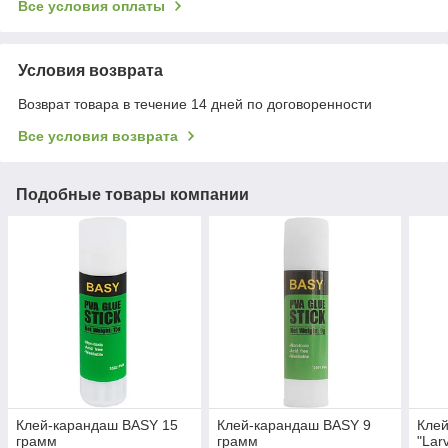
Все условия оплаты
Условия возврата
Возврат товара в течение 14 дней по договоренности
Все условия возврата
Подобные товары компании
Клей-карандаш BASY 15
Клей-карандаш BASY 9
Клей
грамм
грамм
"Lar