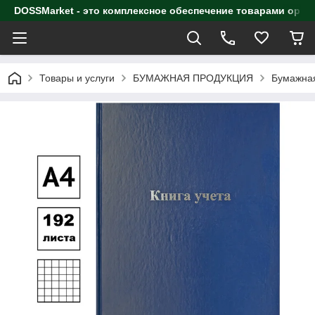
DOSSMarket - это комплексное обеспечение товарами орга
Товары и услуги
БУМАЖНАЯ ПРОДУКЦИЯ
Бумажная