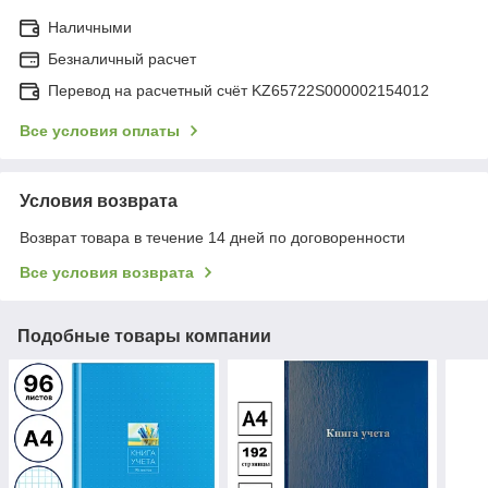
Наличными
Безналичный расчет
Перевод на расчетный счёт KZ65722S000002154012
Все условия оплаты
Условия возврата
Возврат товара в течение 14 дней по договоренности
Все условия возврата
Подобные товары компании