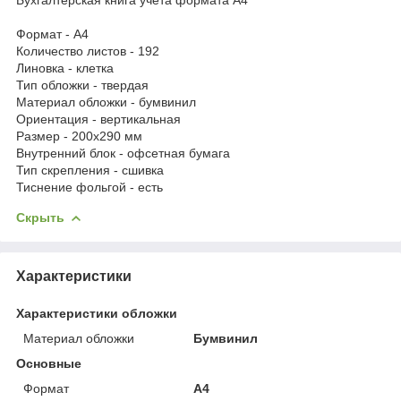
Формат - А4
Количество листов - 192
Линовка - клетка
Тип обложки - твердая
Материал обложки - бумвинил
Ориентация - вертикальная
Размер - 200х290 мм
Внутренний блок - офсетная бумага
Тип скрепления - сшивка
Тиснение фольгой - есть
Скрыть
Характеристики
Характеристики обложки
Материал обложки
Бумвинил
Основные
Формат
A4