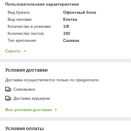
Пользовательские характеристики
Вид бумаги
Офсетный блок
Вид линовки
Клетка
Количество в упаковке
1/8
Количество листов
192
Тип крепления
Сшивка
Скрыть
Условия доставки
Доставка осуществляется только по предоплате.
Самовывоз
Доставка курьером
Все условия доставки
Условия оплаты