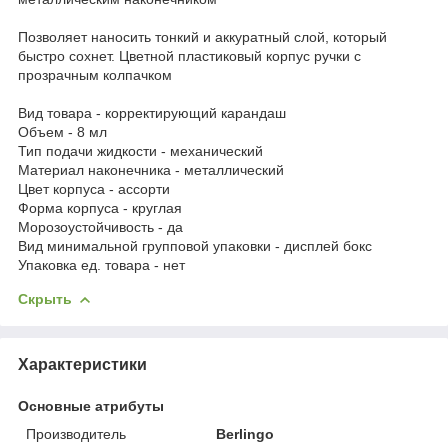
Позволяет наносить тонкий и аккуратный слой, который
быстро сохнет. Цветной пластиковый корпус ручки с
прозрачным колпачком
Вид товара - корректирующий карандаш
Объем - 8 мл
Тип подачи жидкости - механический
Материал наконечника - металлический
Цвет корпуса - ассорти
Форма корпуса - круглая
Морозоустойчивость - да
Вид минимальной групповой упаковки - дисплей бокс
Упаковка ед. товара - нет
Скрыть
Характеристики
Основные атрибуты
Производитель
Berlingo