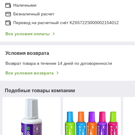
Наличными
Безналичный расчет
Перевод на расчетный счёт KZ65722S000002154012
Все условия оплаты
Условия возврата
Возврат товара в течение 14 дней по договоренности
Все условия возврата
Подобные товары компании