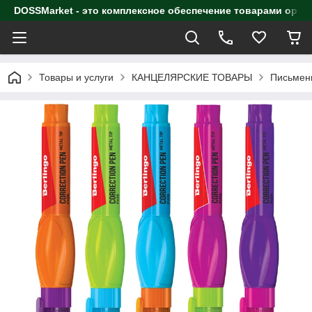
DOSSMarket - это комплексное обеспечение товарами орга
Товары и услуги
КАНЦЕЛЯРСКИЕ ТОВАРЫ
Письмен