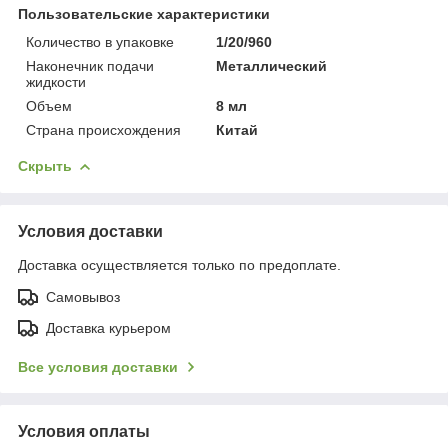
Пользовательские характеристики
Количество в упаковке
1/20/960
Наконечник подачи
Металлический
жидкости
Объем
8 мл
Страна происхождения
Китай
Скрыть
Условия доставки
Доставка осуществляется только по предоплате.
Самовывоз
Доставка курьером
Все условия доставки
Условия оплаты