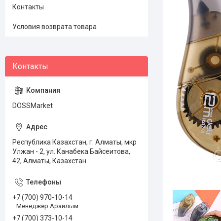
Контакты
Условия возврата товара
DOSSMarket
Республика Казахстан, г. Алматы, мкр
Улжан - 2, ул. Канабека Байсеитова,
42, Алматы, Казахстан
+7 (700) 970-10-14
Менеджер Арайлым
+7 (700) 373-10-14