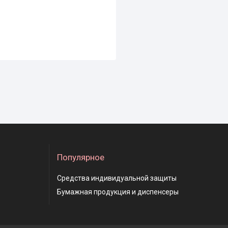
Популярное
Средства индивидуальной защиты
Бумажная продукция и диспенсеры