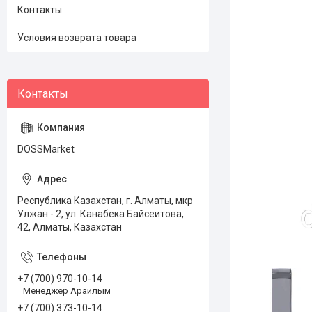
Контакты
Условия возврата товара
DOSSMarket
Республика Казахстан, г. Алматы, мкр
Улжан - 2, ул. Канабека Байсеитова,
42, Алматы, Казахстан
+7 (700) 970-10-14
Менеджер Арайлым
+7 (700) 373-10-14